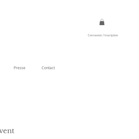
Connexion / Inscription
Presse
Contact
vent