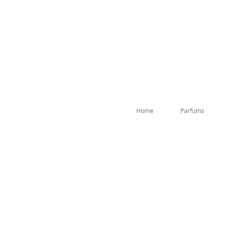
Home
Parfums