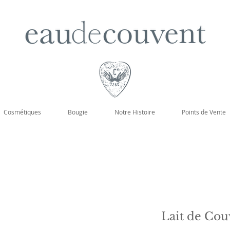
Cosmétiques
Bougie
Notre Histoire
Points de Vente
Lait de Cou